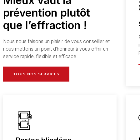
Mieux vaut la
prévention plutôt
que l’effraction !
Nous nous faisons un plaisir de vous conseiller et
nous mettons un point d’honneur à vous offrir un
service rapide, flexible et efficace
TOUS NOS SERVICES