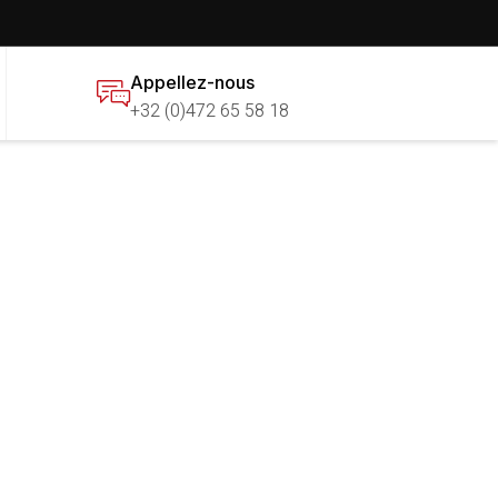
Appellez-nous
+32 (0)472 65 58 18