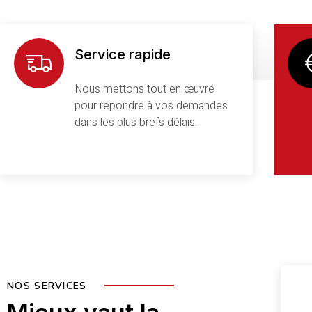
Service rapide
Nous mettons tout en œuvre
pour répondre à vos demandes
dans les plus brefs délais.
NOS SERVICES