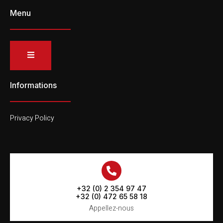
Menu
Informations
Privacy Policy
+32 (0) 2 354 97 47
+32 (0) 472 65 58 18
Appellez-nous