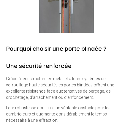
Pourquoi choisir une porte blindée ?
Une sécurité renforcée
Grâce à leur structure en métal et à leurs systèmes de
verrouillage haute sécurité, les portes blindées offrent une
excellente résistance face aux tentatives de perçage, de
crochetage, d’arrachement ou d’enfoncement.
Leur robustesse constitue un véritable obstacle pour les
cambrioleurs et augmente considérablement le temps
nécessaire à une effraction.