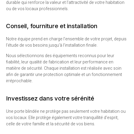
durable qui renforce la valeur et l’attractivité de votre habitation
ou de vos locaux professionnels.
Conseil, fourniture et installation
Notre équipe prend en charge l’ensemble de votre projet, depuis
l’étude de vos besoins jusqu’à l’installation finale.
Nous sélectionnons des équipements reconnus pour leur
fiabilité, leur qualité de fabrication et leur performance en
matière de sécurité. Chaque installation est réalisée avec soin
afin de garantir une protection optimale et un fonctionnement
irréprochable.
Investissez dans votre sérénité
Une porte blindée ne protège pas seulement votre habitation ou
vos locaux. Elle protège également votre tranquillité d’esprit,
celle de votre famille et la sécurité de vos biens.