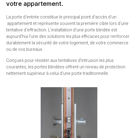
votre appartement.
La porte d’entrée constitue le principal point d’accès d’un
appartement et représente souvent la première cible lors d’une
tentative d’effraction. L’installation d’une porte blindée est
aujourd’hui l’une des solutions les plus efficaces pour renforcer
durablement la sécurité de votre logement, de votre commerce
ou de vos bureaux.
Conçues pour résister aux tentatives d’intrusion les plus
courantes, les portes blindées offrent un niveau de protection
nettement supérieur à celui d’une porte traditionnelle.