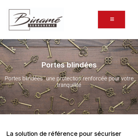
Portes blindées
Portes blindées : une protection renforcée pour votre
tranquillité
La solution de référence pour sécuriser