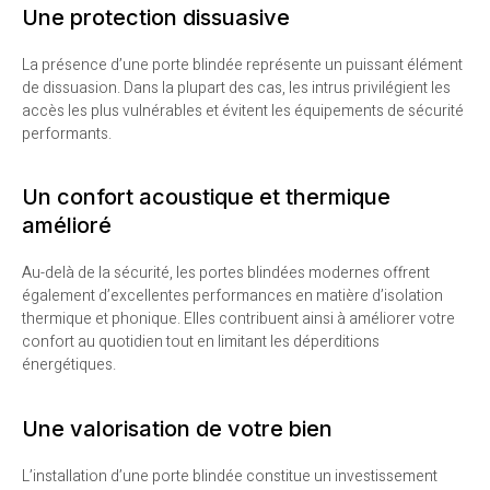
Une protection dissuasive
La présence d’une porte blindée représente un puissant élément
de dissuasion. Dans la plupart des cas, les intrus privilégient les
accès les plus vulnérables et évitent les équipements de sécurité
performants.
Un confort acoustique et thermique
amélioré
Au-delà de la sécurité, les portes blindées modernes offrent
également d’excellentes performances en matière d’isolation
thermique et phonique. Elles contribuent ainsi à améliorer votre
confort au quotidien tout en limitant les déperditions
énergétiques.
Une valorisation de votre bien
L’installation d’une porte blindée constitue un investissement