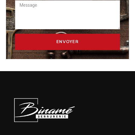
ENVOYER