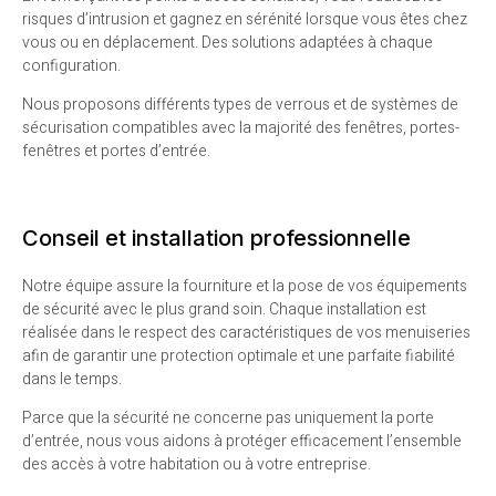
risques d’intrusion et gagnez en sérénité lorsque vous êtes chez
vous ou en déplacement.
Des solutions adaptées à chaque
configuration.
Nous proposons différents types de verrous et de systèmes de
sécurisation compatibles avec la majorité des fenêtres, portes-
fenêtres et portes d’entrée.
Conseil et installation professionnelle
Notre équipe assure la fourniture et la pose de vos équipements
de sécurité avec le plus grand soin. Chaque installation est
réalisée dans le respect des caractéristiques de vos menuiseries
afin de garantir une protection optimale et une parfaite fiabilité
dans le temps.
Parce que la sécurité ne concerne pas uniquement la porte
d’entrée, nous vous aidons à protéger efficacement l’ensemble
des accès à votre habitation ou à votre entreprise.