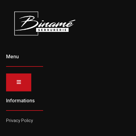
Menu
Informations
Privacy Policy