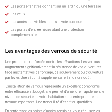
Les portes-fenêtres donnant sur un jardin ou une terrasse
Les vélux
Les accès peu visibles depuis la voie publique
Les portes d’entrée nécessitant une protection
complémentaire
Les avantages des verrous de sécurité
Une protection renforcée contre les effractions.
Les verrous
augmentent significativement la résistance de vos ouvertures
face aux tentatives de forçage, de soulèvement ou d’ouverture
par levier.
Une sécurité supplémentaire à moindre coût
L’installation de verrous représente un excellent compromis
entre efficacité et budget. Elle permet d’améliorer rapidement le
niveau de sécurité de votre habitation sans entreprendre de
travaux importants.
Une tranquillité d’esprit au quotidien
En renforçant les points d’accès sensibles, vous réduisez les