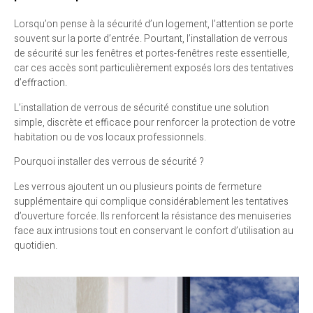
Lorsqu’on pense à la sécurité d’un logement, l’attention se porte
souvent sur la porte d’entrée. Pourtant, l’installation de verrous
de sécurité sur les fenêtres et portes-fenêtres reste essentielle,
car ces accès sont particulièrement exposés lors des tentatives
d’effraction.
L’installation de verrous de sécurité constitue une solution
simple, discrète et efficace pour renforcer la protection de votre
habitation ou de vos locaux professionnels.
Pourquoi installer des verrous de sécurité ?
Les verrous ajoutent un ou plusieurs points de fermeture
supplémentaire qui complique considérablement les tentatives
d’ouverture forcée. Ils renforcent la résistance des menuiseries
face aux intrusions tout en conservant le confort d’utilisation au
quotidien.