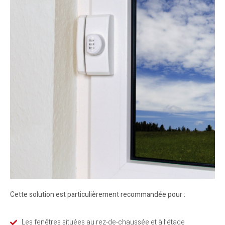
Cette solution est particulièrement recommandée pour :
Les fenêtres situées au rez-de-chaussée et à l’étage