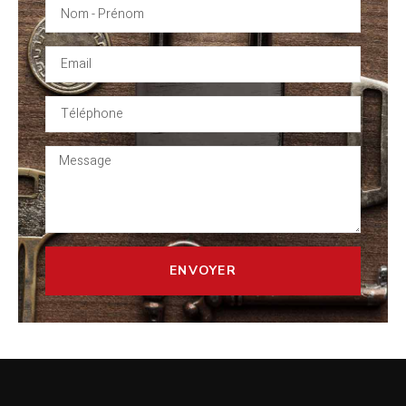
ENVOYER