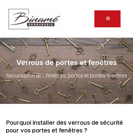
Verrous de portes et fenêtres
Sécurisation des fenêtres, portes et portes-fenêtres
Pourquoi installer des verrous de sécurité
pour vos portes et fenêtres ?