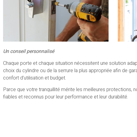
Un conseil personnalisé
Chaque porte et chaque situation nécessitent une solution a
choix du cylindre ou de la serrure la plus appropriée afin de gara
confort d’utilisation et budget.
Parce que votre tranquillité mérite les meilleures protections
fiables et reconnus pour leur performance et leur durabilité.