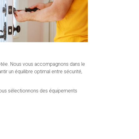
daptée. Nous vous accompagnons dans le
ntir un équilibre optimal entre sécurité,
, nous sélectionnons des équipements