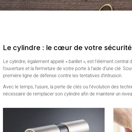
Le cylindre : le cœur de votre sécurité
Le cylindre, également appelé « barillet », est l’élément central 
l’ouverture et la fermeture de votre porte à l’aide d’une clé. Sou
première ligne de défense contre les tentatives d’intrusion.
Avec le temps, l’usure, la perte de clés ou l’évolution des techni
nécessaire de remplacer son cylindre afin de maintenir un nivea