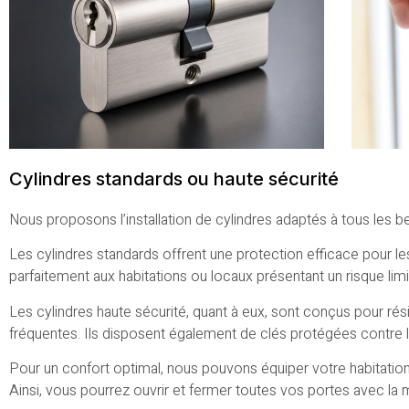
Cylindres standards ou haute sécurité
Nous proposons l’installation de cylindres adaptés à tous les b
Les cylindres standards offrent une protection efficace pour le
parfaitement aux habitations ou locaux présentant un risque limi
Les cylindres haute sécurité, quant à eux, sont conçus pour rési
fréquentes. Ils disposent également de clés protégées contre l
Pour un confort optimal, nous pouvons équiper votre habitati
Ainsi, vous pourrez ouvrir et fermer toutes vos portes avec la