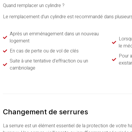
Quand remplacer un cylindre ?
Le remplacement d’un cylindre est recommandé dans plusieurs 
Après un emménagement dans un nouveau
Lorsqu
logement
le méc
En cas de perte ou de vol de clés
Pour a
Suite à une tentative d’effraction ou un
exista
cambriolage
Changement de serrures
La serrure est un élément essentiel de la protection de votre