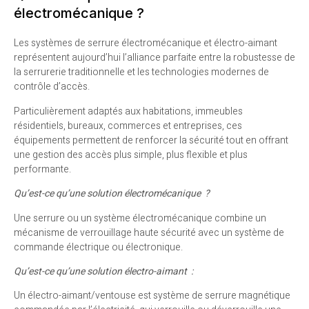
électromécanique ?
Les systèmes de serrure électromécanique et électro-aimant
représentent aujourd’hui l’alliance parfaite entre la robustesse de
la serrurerie traditionnelle et les technologies modernes de
contrôle d’accès.
Particulièrement adaptés aux habitations, immeubles
résidentiels, bureaux, commerces et entreprises, ces
équipements permettent de renforcer la sécurité tout en offrant
une gestion des accès plus simple, plus flexible et plus
performante.
Qu’est-ce qu’une solution électromécanique ?
Une serrure ou un système électromécanique combine un
mécanisme de verrouillage haute sécurité avec un système de
commande électrique ou électronique.
Qu’est-ce qu’une solution électro-aimant :
Un électro-aimant/ventouse est système de serrure magnétique