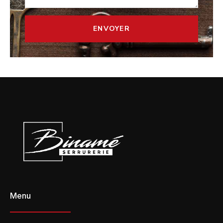
ENVOYER
Menu