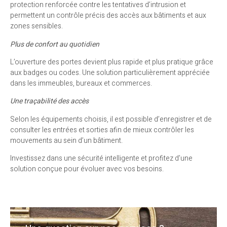
protection renforcée contre les tentatives d’intrusion et
permettent un contrôle précis des accès aux bâtiments et aux
zones sensibles.
Plus de confort au quotidien
L’ouverture des portes devient plus rapide et plus pratique grâce
aux badges ou codes. Une solution particulièrement appréciée
dans les immeubles, bureaux et commerces.
Une traçabilité des accès
Selon les équipements choisis, il est possible d’enregistrer et de
consulter les entrées et sorties afin de mieux contrôler les
mouvements au sein d’un bâtiment.
Investissez dans une sécurité intelligente et profitez d’une
solution conçue pour évoluer avec vos besoins.