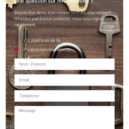
Une question sur nos services ?
Besoin d’un devis, d’un conseil ou d’une intervention?
N’hésitez pas à nous contacter, nous vous répondons
rapidement.
+32 (0)472/65.58.18
info@serrureriebiname.be