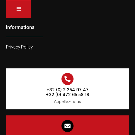
Informations
Privacy Policy
+32 (0) 2 354 97 47
+32 (0) 472 65 58 18
Appellez-nous