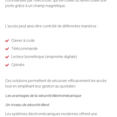
commandée par l’électricité, qui verrouille ou déverrouille une
porte grâce à un champ magnétique.
L’accès peut ainsi être contrôlé de différentes manières :
Clavier à code
Télécommande
Lecteur biométrique (empreinte digitale)
Cylindre
Ces solutions permettent de sécuriser efficacement les accès
tout en simplifiant leur gestion au quotidien.
Les avantages de la sécurité électromécanique
Un niveau de sécurité élevé
Les systèmes électromécaniques modernes offrent une