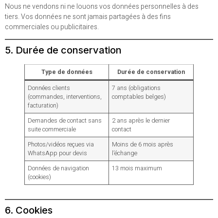
Nous ne vendons ni ne louons vos données personnelles à des
tiers. Vos données ne sont jamais partagées à des fins
commerciales ou publicitaires.
5. Durée de conservation
Type de données
Durée de conservation
Données clients
7 ans (obligations
(commandes, interventions,
comptables belges)
facturation)
Demandes de contact sans
2 ans après le dernier
suite commerciale
contact
Photos/vidéos reçues via
Moins de 6 mois après
WhatsApp pour devis
l’échange
Données de navigation
13 mois maximum
(cookies)
6. Cookies