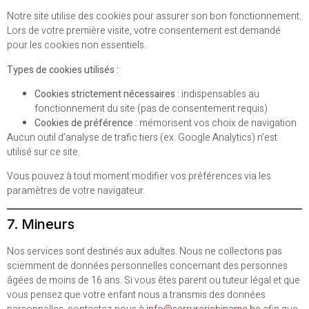
Notre site utilise des cookies pour assurer son bon fonctionnement.
Lors de votre première visite, votre consentement est demandé
pour les cookies non essentiels.
Types de cookies utilisés :
Cookies strictement nécessaires
: indispensables au
fonctionnement du site (pas de consentement requis)
Cookies de préférence
: mémorisent vos choix de navigation
Aucun outil d’analyse de trafic tiers (ex. Google Analytics) n’est
utilisé sur ce site.
Vous pouvez à tout moment modifier vos préférences via les
paramètres de votre navigateur.
7. Mineurs
Nos services sont destinés aux adultes. Nous ne collectons pas
sciemment de données personnelles concernant des personnes
âgées de moins de 16 ans. Si vous êtes parent ou tuteur légal et que
vous pensez que votre enfant nous a transmis des données