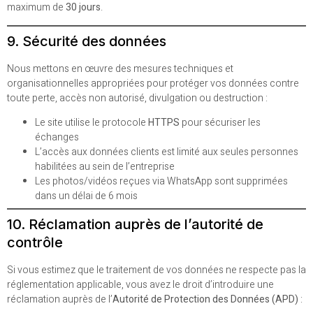
maximum de
30 jours
.
9. Sécurité des données
Nous mettons en œuvre des mesures techniques et
organisationnelles appropriées pour protéger vos données contre
toute perte, accès non autorisé, divulgation ou destruction :
Le site utilise le protocole
HTTPS
pour sécuriser les
échanges
L’accès aux données clients est limité aux seules personnes
habilitées au sein de l’entreprise
Les photos/vidéos reçues via WhatsApp sont supprimées
dans un délai de 6 mois
10. Réclamation auprès de l’autorité de
contrôle
Si vous estimez que le traitement de vos données ne respecte pas la
réglementation applicable, vous avez le droit d’introduire une
réclamation auprès de l’
Autorité de Protection des Données (APD)
: