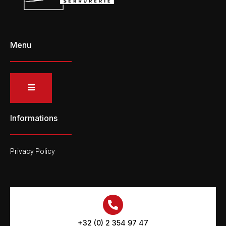
Menu
Informations
Privacy Policy
+32 (0) 2 354 97 47