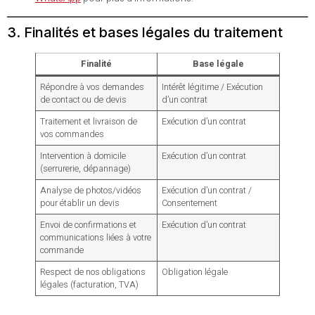
3. Finalités et bases légales du traitement
Finalité
Base légale
Répondre à vos demandes
Intérêt légitime / Exécution
de contact ou de devis
d’un contrat
Traitement et livraison de
Exécution d’un contrat
vos commandes
Intervention à domicile
Exécution d’un contrat
(serrurerie, dépannage)
Analyse de photos/vidéos
Exécution d’un contrat /
pour établir un devis
Consentement
Envoi de confirmations et
Exécution d’un contrat
communications liées à votre
commande
Respect de nos obligations
Obligation légale
légales (facturation, TVA)