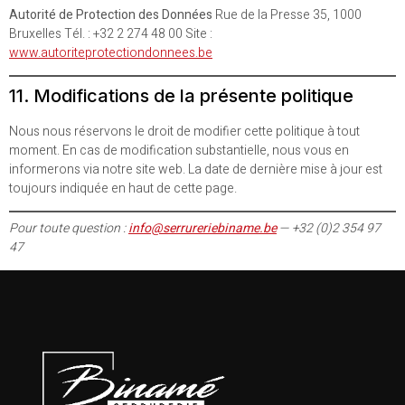
Autorité de Protection des Données
Rue de la Presse 35, 1000
Bruxelles Tél. : +32 2 274 48 00 Site :
www.autoriteprotectiondonnees.be
11. Modifications de la présente politique
Nous nous réservons le droit de modifier cette politique à tout
moment. En cas de modification substantielle, nous vous en
informerons via notre site web. La date de dernière mise à jour est
toujours indiquée en haut de cette page.
Pour toute question :
info@serrureriebiname.be
— +32 (0)2 354 97
47